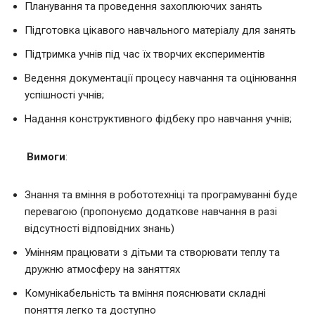
Планування та проведення захоплюючих занять
Підготовка цікавого навчального матеріалу для занять
Підтримка учнів під час їх творчих експериментів
Ведення документації процесу навчання та оцінювання
успішності учнів;
Надання конструктивного фідбеку про навчання учнів;
Вимоги
:
Знання та вміння в робототехніці та програмуванні буде
перевагою (пропонуємо додаткове навчання в разі
відсутності відповідних знань)
Умінням працювати з дітьми та створювати теплу та
дружню атмосферу на заняттях
Комунікабельність та вміння пояснювати складні
поняття легко та доступно