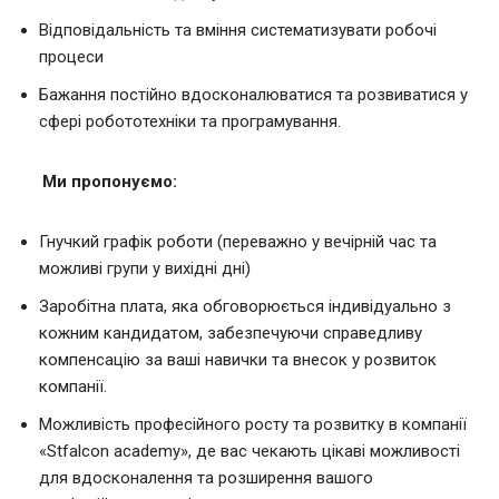
Відповідальність та вміння систематизувати робочі
процеси
Бажання постійно вдосконалюватися та розвиватися у
сфері робототехніки та програмування.
Ми пропонуємо:
Гнучкий графік роботи (переважно у вечірній час та
можливі групи у вихідні дні)
Заробітна плата, яка обговорюється індивідуально з
кожним кандидатом, забезпечуючи справедливу
компенсацію за ваші навички та внесок у розвиток
компанії.
Можливість професійного росту та розвитку в компанії
«Stfalcon academy», де вас чекають цікаві можливості
для вдосконалення та розширення вашого