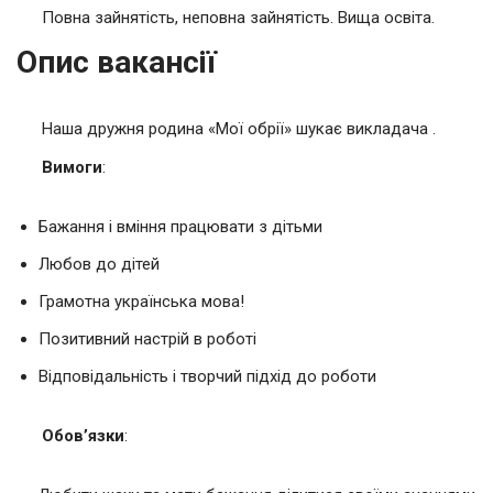
Повна зайнятість, неповна зайнятість. Вища освіта.
Опис вакансії
Наша дружня родина «Мої обрії» шукає викладача .
Вимоги
:
Бажання і вміння працювати з дітьми
Любов до дітей
Грамотна українська мова!
Позитивний настрій в роботі
Відповідальність і творчий підхід до роботи
Обов’язки
: