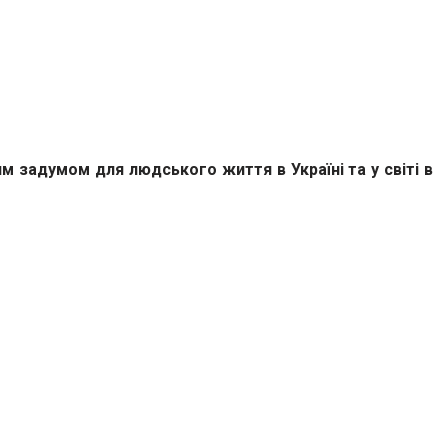
м задумом для людського життя в Україні та у світі в