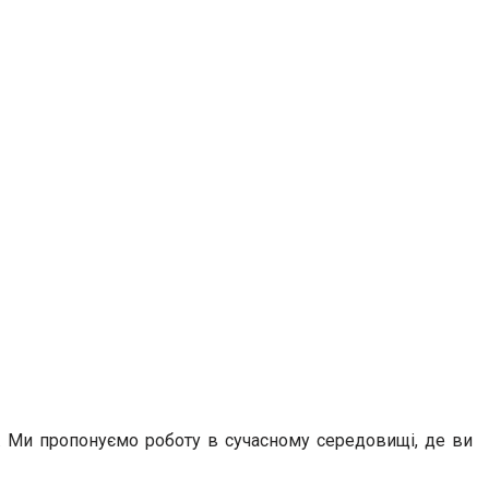
й. Ми пропонуємо роботу в сучасному середовищі, де ви