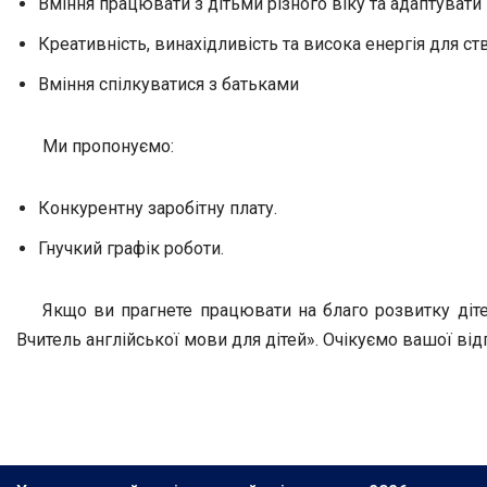
Вміння працювати з дітьми різного віку та адаптувати
Креативність, винахідливість та висока енергія для с
Вміння спілкуватися з батьками
Ми пропонуємо:
Конкурентну заробітну плату.
Гнучкий графік роботи.
Якщо ви прагнете працювати на благо розвитку діте
Вчитель англійської мови для дітей». Очікуємо вашої від