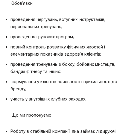
Обов’язки:
проведення чергувань, вступних інструктажів,
персональних тренувань;
проведення групових програм;
повний контроль розвитку фізичних якостей і
елементарних показників здоров’я клієнтів;
проведення тренувань з боксу, бойових мистецтв,
банджі фітнесу та інших;
формування у клієнтів лояльності і прихильності до
бренду;
участь у внутрішніх клубних заходах.
Що ми пропонуємо :
Роботу в стабільній компанії, яка займає лідируючі