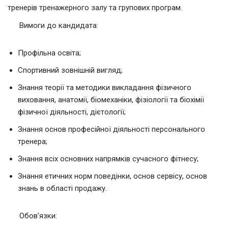
тренерів тренажерного залу та групових програм.
Вимоги до кандидата:
Профільна освіта;
Спортивний зовнішній вигляд;
Знання теорії та методики викладання фізичного
виховання, анатомії, біомеханіки, фізіології та біохімії
фізичної діяльності, дієтології;
Знання основ професійної діяльності персонального
тренера;
Знання всіх основних напрямків сучасного фітнесу;
Знання етичних норм поведінки, основ сервісу, основ
знань в області продажу.
Обов’язки: