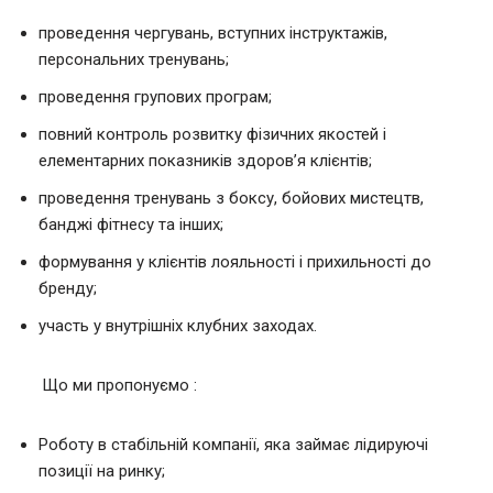
проведення чергувань, вступних інструктажів,
персональних тренувань;
проведення групових програм;
повний контроль розвитку фізичних якостей і
елементарних показників здоров’я клієнтів;
проведення тренувань з боксу, бойових мистецтв,
банджі фітнесу та інших;
формування у клієнтів лояльності і прихильності до
бренду;
участь у внутрішніх клубних заходах.
Що ми пропонуємо :
Роботу в стабільній компанії, яка займає лідируючі
позиції на ринку;