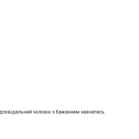
відповідальний чоловік з бажанням навчатись.