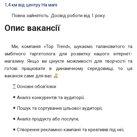
1,4 км від центру
На мапі
Повна зайнятість. Досвід роботи від 1 року.
Опис вакансії
Ми, компанія «Top Trend», шукаємо талановитого та
амбітного таргетолога для розвитку нашого інтернет-
магазину. Якщо ви цінуєте можливості для творчості та
готові працювати в динамічному середовищі, то ця
вакансія саме для вас
Основні обов’язки:
Аналіз конкурентів та аудиторії;
Пошук та сортування цільової аудиторії;
Аналіз продукту або послуги;
Створення рекламної кампанії та креативів під неї;