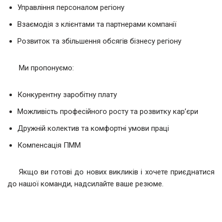
Управління персоналом регіону
Взаємодія з клієнтами та партнерами компанії
Розвиток та збільшення обсягів бізнесу регіону
Ми пропонуємо:
Конкурентну заробітну плату
Можливість професійного росту та розвитку кар’єри
Дружній колектив та комфортні умови праці
Компенсація ПММ
Якщо ви готові до нових викликів і хочете приєднатися
до нашої команди, надсилайте ваше резюме.