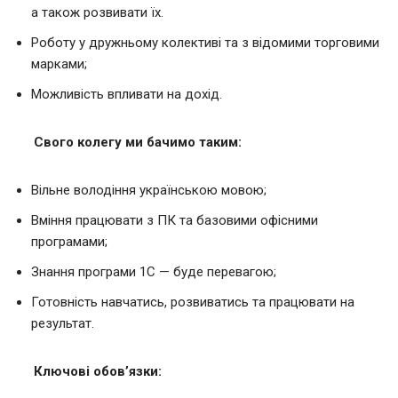
а також розвивати їх.
Роботу у дружньому колективі та з відомими торговими
марками;
Можливість впливати на дохід.
Свого колегу ми бачимо таким
:
Вільне володіння українською мовою;
Вміння працювати з ПК та базовими офісними
програмами;
Знання програми 1С — буде перевагою;
Готовність навчатись, розвиватись та працювати на
результат.
Ключові обов’язки
: