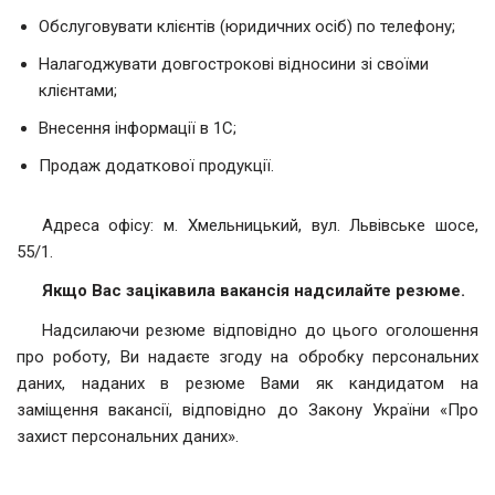
Обслуговувати клієнтів (юридичних осіб) по телефону;
Налагоджувати довгострокові відносини зі своїми
клієнтами;
Внесення інформації в 1С;
Продаж додаткової продукції.
Адреса офісу: м. Хмельницький, вул. Львівське шосе,
55/1.
Якщо Вас зацікавила вакансія надсилайте резюме.
Надсилаючи резюме відповідно до цього оголошення
про роботу, Ви надаєте згоду на обробку персональних
даних, наданих в резюме Вами як кандидатом на
заміщення вакансії, відповідно до Закону України «Про
захист персональних даних».