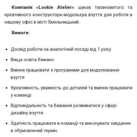
Компанія «Lookie Atelier»
шукає талановитого та
креативного конструктора-модельєра взуття для роботи в
нашому офісі в місті Хмельницький.
Вимоги:
Досвід роботи на аналогічній посаді від 1 року
Вища освіта бажано
Вміння працювати з програмами для моделювання
взуття
Креативність, уважність до деталей та вміння працювати
у команді
Відповідальність та бажання розвиватися у сфері
дизайну взуття
Здатність працювати в команді та виконувати завдання
в обумовлений термін.