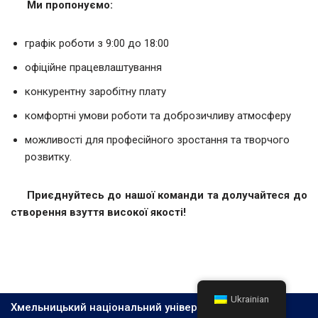
Ми пропонуємо:
графік роботи з 9:00 до 18:00
офіційне працевлаштування
конкурентну заробітну плату
комфортні умови роботи та доброзичливу атмосферу
можливості для професійного зростання та творчого
розвитку.
Приєднуйтесь до нашої команди та долучайтеся до
створення взуття високої якості!
Ukrainian
Хмельницький національний університет, 2026