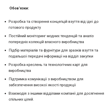
Обов’язки:
Розробка та створення концепцій взуття від ідеї до
готового продукту
Постійний моніторинг модних тенденцій та аналіз
попередніх колекцій власного виробництва
Підбір матеріалів та фурнітури для зразків взуття та
подальшої передачі інформації на відділ закупки
Розробка креслень та технологічних карт для
виробництва
Підтримка комунікації з виробництвом для
забезпечення високої якості продукції
Взаємодія з іншими відділами компанії для досягнення
спільних цілей.