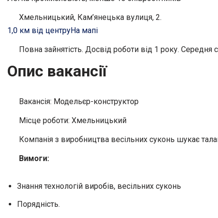
Хмельницький, Кам’янецька вулиця, 2.
1,0 км від центру
На мапі
Повна зайнятість. Досвід роботи від 1 року. Середня с
Опис вакансії
Вакансія: Модельєр-конструктор
Місце роботи: Хмельницький
Компанія з виробництва весільних суконь шукає тал
Вимоги:
Знання технологій виробів, весільних суконь
Порядність.