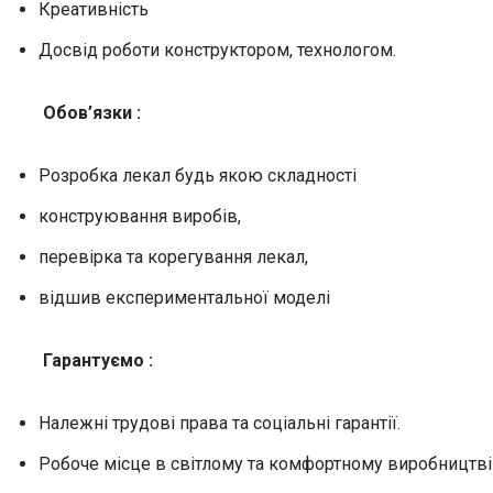
Креативність
Досвід роботи конструктором, технологом.
Обов’язки :
Розробка лекал будь якою складності
конструювання виробів,
перевірка та корегування лекал,
відшив експериментальної моделі
Гарантуємо :
Належні трудові права та соціальні гарантії.
Робоче місце в світлому та комфортному виробництві в