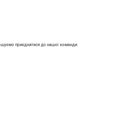
рошуємо приєднатися до нашої команди.