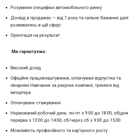
Розуміння специфіки автомобільного ринку
Досвід в продажах — від 1 року та сильне бажання далі
розвиватись в цій сфері
Орієнтація на результат
Ми гарантуємо:
Високий дохід
Офіційне працевлаштування, оплачувані відпустки та
лікарняні Навчання за рахунок компанії, тренінги від
імпортера
Оплачуване стажування
Нормований робочий день: пн-пт з 9:00 до 18:00, обідня
перерва з 13:00 до 14:00; сб/через сб з 9:00 до 15:00
Можливість професійного та кар’єрного росту