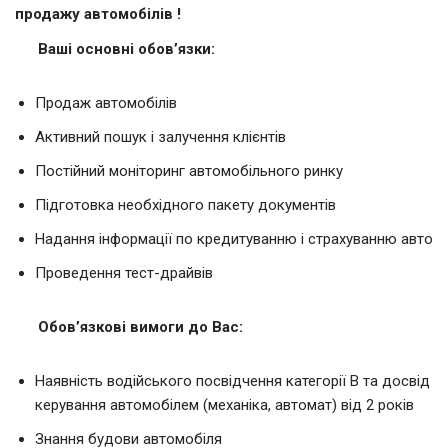
продажу автомобілів !
Ваші основні обов’язки:
Продаж автомобілів
Активний пошук і залучення клієнтів
Постійний моніторинг автомобільного ринку
Підготовка необхідного пакету документів
Надання інформації по кредитуванню і страхуванню авто
Проведення тест-драйвів
Обов’язкові вимоги до Вас:
Наявність водійського посвідчення категорії В та досвід
керування автомобілем (механіка, автомат) від 2 років
Знання будови автомобіля