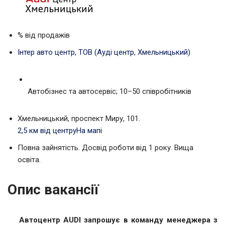
% від продажів
Інтер авто центр, ТОВ (Ауді центр, Хмельницький)
Автобізнес та автосервіс; 10–50 співробітників
Хмельницький, проспект Миру, 101.
2,5 км від центру
На мапі
Повна зайнятість. Досвід роботи від 1 року. Вища
освіта.
Опис вакансії
Автоцентр AUDI запрошує в команду менеджера з