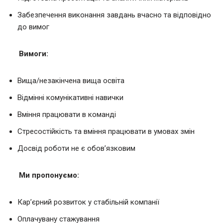
Забезпечення виконання завдань вчасно та відповідно
до вимог
Вимоги:
Вища/незакінчена вища освіта
Відмінні комунікативні навички
Вміння працювати в команді
Стресостійкість та вміння працювати в умовах змін
Досвід роботи не є обов’язковим
Ми пропонуємо:
Кар’єрний розвиток у стабільній компанії
Оплачувану стажування