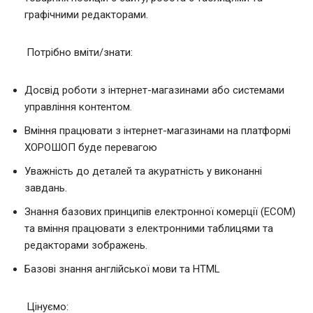
графічними редакторами.
Потрібно вміти/знати:
Досвід роботи з інтернет-магазинами або системами
управління контентом.
Вміння працювати з інтернет-магазинами на платформі
ХОРОШОП буде перевагою
Уважність до деталей та акуратність у виконанні
завдань.
Знання базових принципів електронної комерції (ECOM)
та вміння працювати з електронними таблицями та
редакторами зображень.
Базові знання англійської мови та HTML
Цінуємо: