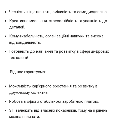
Чесність, ініціативність, сміливість та самодисципліна.
Креативне мислення, стресостійкість та уважність до
деталей.
Комунікабельність, організаційні навички та висока
відповідальність.
Готовність до навчання та розвитку в сфері цифрових
технологій.
Від нас гарантуємо:
Можливість кар’єрного зростання та розвитку в
дружньому колективі.
Робота в офісі з стабільною заробітною платою.
ЗП залежить від власних показників, тому на її рівень
можна впливати;