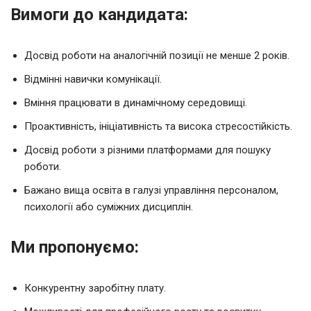
Вимоги до кандидата:
Досвід роботи на аналогічній позиції не менше 2 років.
Відмінні навички комунікації.
Вміння працювати в динамічному середовищі.
Проактивність, ініціативність та висока стресостійкість.
Досвід роботи з різними платформами для пошуку
роботи.
Бажано вища освіта в галузі управління персоналом,
психології або суміжних дисциплін.
Ми пропонуємо:
Конкурентну заробітну плату.