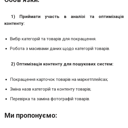
1) Приймати участь в аналізі та оптимізація
контенту:
Вибір категорій та товарів для покращення.
Робота з масивами даних щодо категорій товарів.
2) Оптимізація контенту для пошукових систем:
Покращення карточок товарів на маркетплейсах;
Зміна назв категорій та контенту товарів;
Перевірка та заміна фотографій товарів.
Ми пропонуємо: