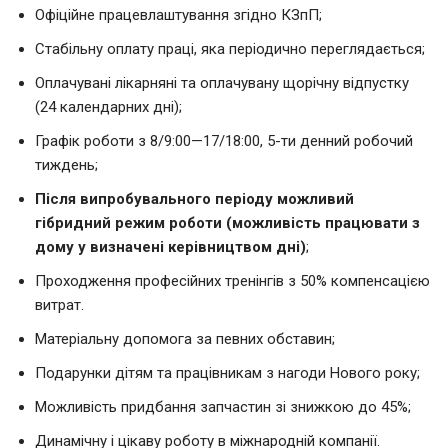
Офіційне працевлаштування згідно КЗпП;
Стабільну оплату праці, яка періодично переглядається;
Оплачувані лікарняні та оплачувану щорічну відпустку
(24 календарних дні);
Графік роботи з 8/9:00—17/18:00, 5-ти денний робочий
тиждень;
Після випробувального періоду можливий
гібридний режим роботи (можливість працювати з
дому у визначені керівництвом дні)
;
Проходження професійних тренінгів з 50% компенсацією
витрат.
Матеріальну допомога за певних обставин;
Подарунки дітям та працівникам з нагоди Нового року;
Можливість придбання запчастин зі знижкою до 45%;
Динамічну і цікаву роботу в міжнародній компанії.