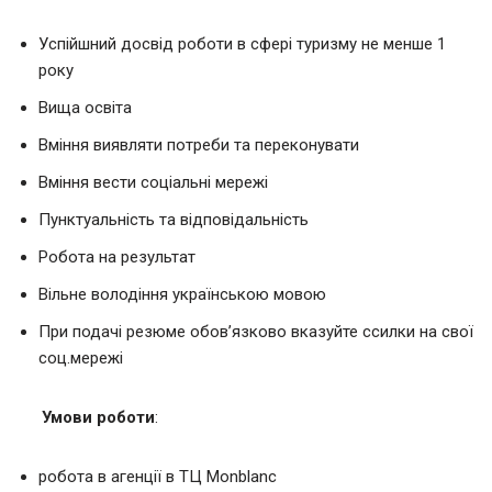
Успійшний досвід роботи в сфері туризму не менше 1
року
Вища освіта
Вміння виявляти потреби та переконувати
Вміння вести соціальні мережі
Пунктуальність та відповідальність
Робота на результат
Вільне володіння українською мовою
При подачі резюме обов’язково вказуйте ссилки на свої
соц.мережі
Умови роботи
:
робота в агенції в ТЦ Monblanc