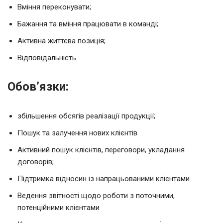
Вміння переконувати;
Бажання та вміння працювати в команді;
Активна життєва позиція;
Відповідальність
Обов’язки:
збільшення обсягів реалізації продукції;
Пошук та залучення нових клієнтів
Активний пошук клієнтів, переговори, укладання
договорів;
Підтримка відносин із напрацьованими клієнтами
Ведення звітності щодо роботи з поточними,
потенційними клієнтами