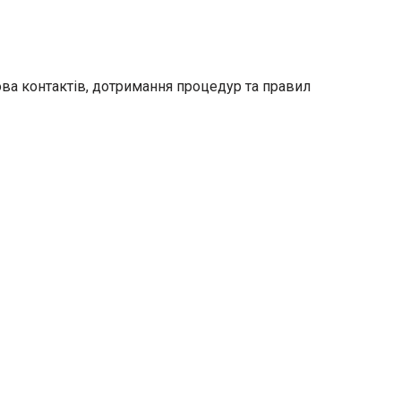
дова контактів, дотримання процедур та правил