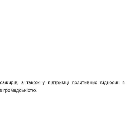
сажирів, а також у підтримці позитивних відносин з
з громадськістю.