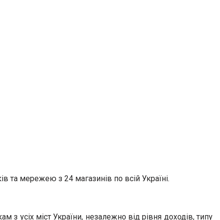
в та мережею з 24 магазинів по всій Україні.
 з усіх міст України, незалежно від рівня доходів, типу