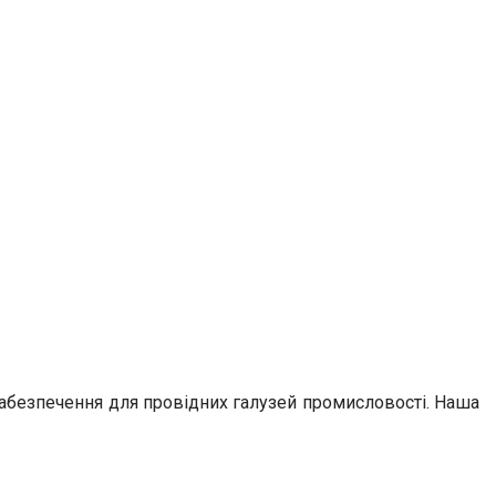
 забезпечення для провідних галузей промисловості. Наша