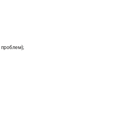
 проблем);