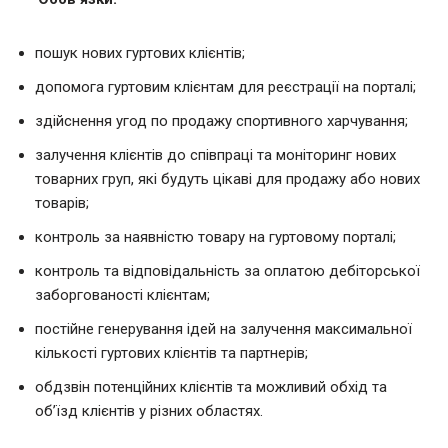
пошук нових гуртових клієнтів;
допомога гуртовим клієнтам для реєстрації на порталі;
здійснення угод по продажу спортивного харчування;
залучення клієнтів до співпраці та моніторинг нових
товарних груп, які будуть цікаві для продажу або нових
товарів;
контроль за наявністю товару на гуртовому порталі;
контроль та відповідальність за оплатою дебіторської
заборгованості клієнтам;
постійне генерування ідей на залучення максимальної
кількості гуртових клієнтів та партнерів;
обдзвін потенційних клієнтів та можливий обхід та
об’їзд клієнтів у різних областях.