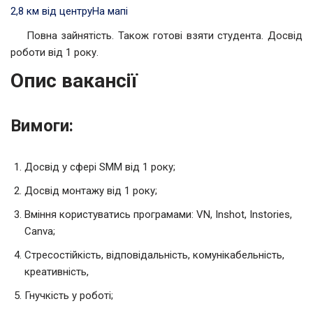
2,8 км від центру
На мапі
Повна зайнятість. Також готові взяти студента. Досвід
роботи від 1 року.
Опис вакансії
Вимоги:
Досвід у сфері SMM від 1 року;
Досвід монтажу від 1 року;
Вміння користуватись програмами: VN, Inshot, Instories,
Canva;
Стресостійкість, відповідальність, комунікабельність,
креативність,
Гнучкість у роботі;