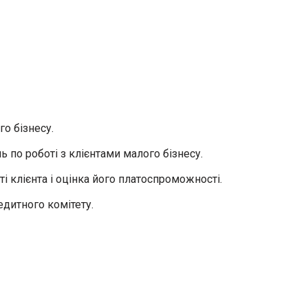
го бізнесу.
 по роботі з клієнтами малого бізнесу.
 клієнта і оцінка його платоспроможності.
дитного комітету.