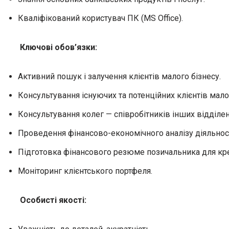
Кваліфікований користувач ПК (MS Office).
Ключові обов’язки:
Активний пошук і залучення клієнтів малого бізнесу.
Консультування існуючих та потенційних клієнтів мало
Консультування колег — співробітників інших відділень
Проведення фінансово-економічного аналізу діяльності
Підготовка фінансового резюме позичальника для кре
Моніторинг клієнтського портфеля.
Особисті якості: