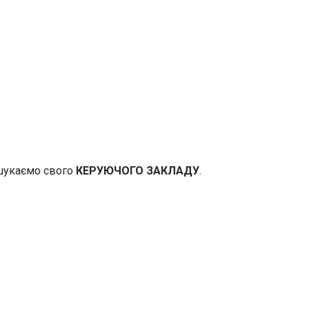
 шукаємо свого
КЕРУЮЧОГО ЗАКЛАДУ
.