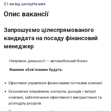
3,1 км від центру
На мапі
Опис вакансії
Запрошуємо цілеспрямованого
кандидата на посаду фінансовий
менеджер
Напрямок діяльності — автомобільний бізнес
Вашими обов’язками будуть:
Ефективне управління фінансовими потоками компанії
Економічне планування, контроль доходів / витрат
компанії, забезпечення ефективного використання та
розподілу ресурсів