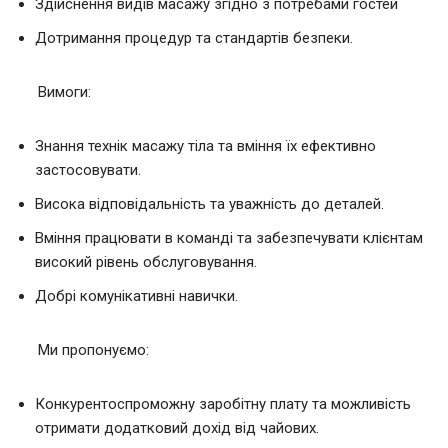
Здійснення видів масажу згідно з потребами гостей
Дотримання процедур та стандартів безпеки.
Вимоги:
Знання технік масажу тіла та вміння їх ефективно
застосовувати.
Висока відповідальність та уважність до деталей.
Вміння працювати в команді та забезпечувати клієнтам
високий рівень обслуговування.
Добрі комунікативні навички.
Ми пропонуємо:
Конкурентоспроможну заробітну плату та можливість
отримати додатковий дохід від чайових.