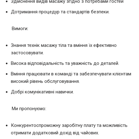
Здійснення видів масажу згідно з потребами гостей
Дотримання процедур та стандартів безпеки.
Вимоги:
Знання технік масажу тіла та вміння їх ефективно
застосовувати.
Висока відповідальність та уважність до деталей.
Вміння працювати в команді та забезпечувати клієнтам
високий рівень обслуговування.
Добрі комунікативні навички.
Ми пропонуємо:
Конкурентоспроможну заробітну плату та можливість
отримати додатковий дохід від чайових.