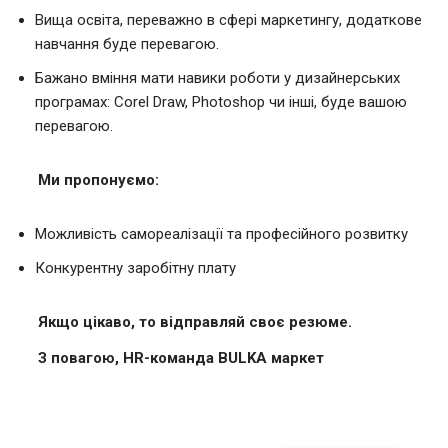
Вища освіта, переважно в сфері маркетингу, додаткове
навчання буде перевагою.
Бажано вміння мати навики роботи у дизайнерських
програмах: Corel Draw, Photoshop чи інші, буде вашою
перевагою.
Ми пропонуємо:
Можливість самореалізації та професійного розвитку
Конкурентну заробітну плату
Якщо цікаво, то відправляй своє резюме.
З повагою, HR-команда BULKA маркет