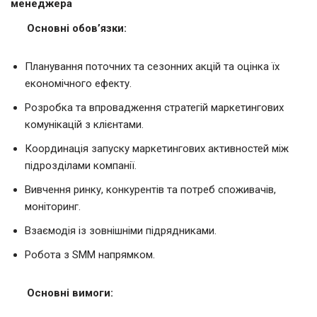
менеджера
Основні обов’язки:
Планування поточних та сезонних акцій та оцінка їх
економічного ефекту.
Розробка та впровадження стратегій маркетингових
комунікацій з клієнтами.
Координація запуску маркетингових активностей між
підрозділами компанії.
Вивчення ринку, конкурентів та потреб споживачів,
моніторинг.
Взаємодія із зовнішніми підрядниками.
Робота з SMM напрямком.
Основні вимоги: