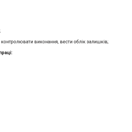
;
 контролювати виконання, вести облік залишків;
праці: