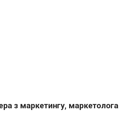
ра з маркетингу, маркетолога