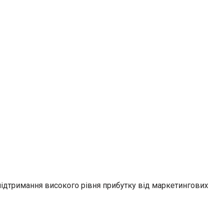
підтримання високого рівня прибутку від маркетингових