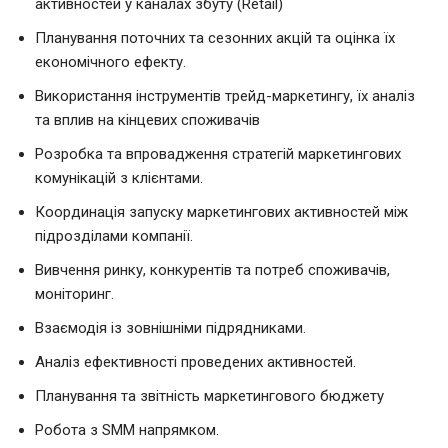
активностей у каналах збуту (Retail)
Планування поточних та сезонних акцій та оцінка їх
економічного ефекту.
Використання інструментів трейд-маркетингу, їх аналіз
та вплив на кінцевих споживачів
Розробка та впровадження стратегій маркетингових
комунікацій з клієнтами.
Координація запуску маркетингових активностей між
підрозділами компанії.
Вивчення ринку, конкурентів та потреб споживачів,
моніторинг.
Взаємодія із зовнішніми підрядниками.
Аналіз ефективності проведених активностей.
Планування та звітність маркетингового бюджету
Робота з SMM напрямком.