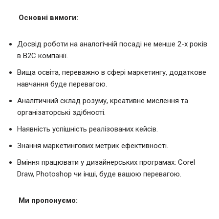
Основні вимоги:
Досвід роботи на аналогічній посаді не менше 2-х років
в B2C компанії.
Вища освіта, переважно в сфері маркетингу, додаткове
навчання буде перевагою.
Аналітичний склад розуму, креативне мислення та
організаторські здібності.
Наявність успішність реалізованих кейсів.
Знання маркетингових метрик ефективності.
Вміння працювати у дизайнерських програмах: Corel
Draw, Photoshop чи інші, буде вашою перевагою.
Ми пропонуємо: