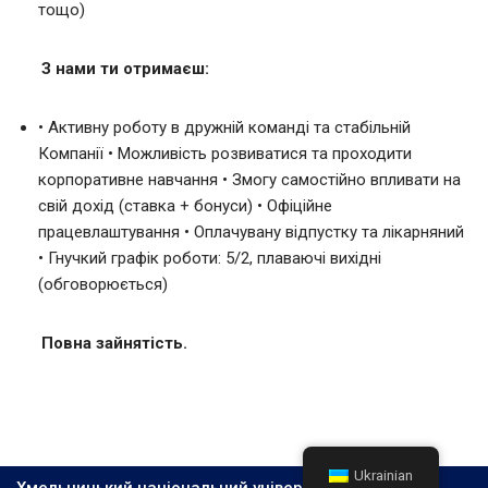
тощо)
З нами ти отримаєш:
• Активну роботу в дружній команді та стабільній
Компанії • Можливість розвиватися та проходити
корпоративне навчання • Змогу самостійно впливати на
свій дохід (ставка + бонуси) • Офіційне
працевлаштування • Оплачувану відпустку та лікарняний
• Гнучкий графік роботи: 5/2, плаваючі вихідні
(обговорюється)
Повна зайнятість.
Ukrainian