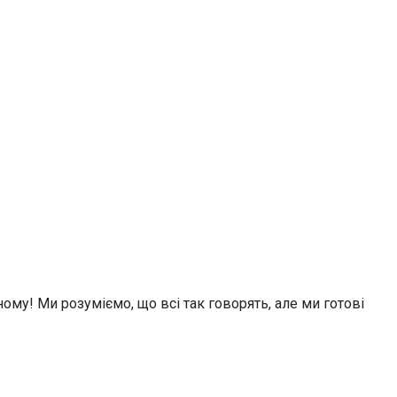
му! Ми розуміємо, що всі так говорять, але ми готові