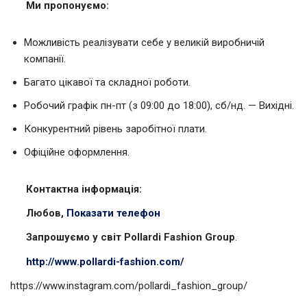
Ми пропонуємо:
Можливість реалізувати себе у великій виробничій
компанії.
Багато цікавої та складної роботи.
Робочий графік пн-пт (з 09:00 до 18:00), сб/нд. — Вихідні.
Конкурентний рівень заробітної плати.
Офіційне оформлення.
Контактна інформація:
Любов,
Показати телефон
Запрошуємо у світ Pollardi Fashion Group
.
http://www.pollardi-fashion.com/
https://www.instagram.com/pollardi_fashion_group/