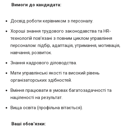
Вимоги до кандидата:
Досвід роботи керівником з персоналу.
Хороші знання трудового законодавства та HR-
технологій пов’язані з повним циклом управління
персоналом: підбір, адаптація, утримання, мотивація,
навчання, розвиток.
Знання кадрового діловодства.
Мати управлінські якості та високий рівень
організаторських здібностей.
Вміння працювати в умовах багатозадачності та
націленості на результат.
Вища освіта (профільна вітається).
Ваші обов’язки: