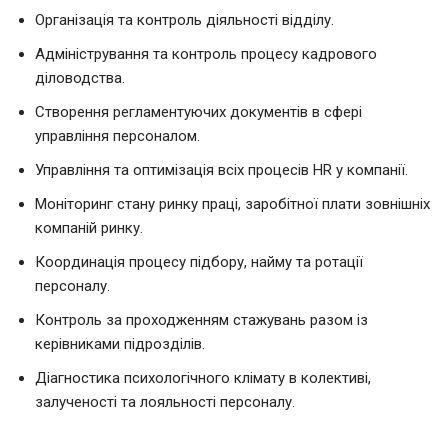
Організація та контроль діяльності відділу.
Адміністрування та контроль процесу кадрового
діловодства.
Створення регламентуючих документів в сфері
управління персоналом.
Управління та оптимізація всіх процесів HR у компанії.
Моніторинг стану ринку праці, заробітної плати зовнішніх
компаній ринку.
Координація процесу підбору, найму та ротації
персоналу.
Контроль за проходженням стажувань разом із
керівниками підрозділів.
Діагностика психологічного клімату в колективі,
залученості та лояльності персоналу.