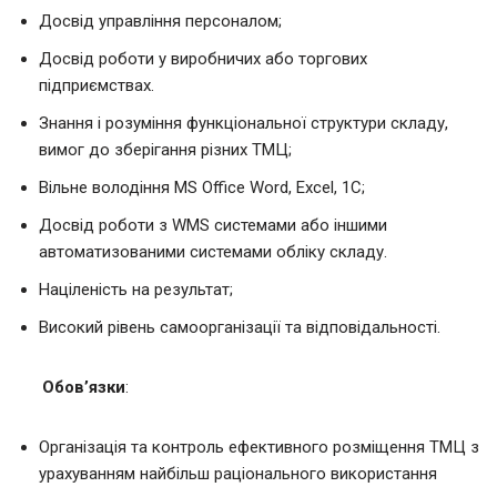
Досвід управління персоналом;
Досвід роботи у виробничих або торгових
підприємствах.
Знання і розуміння функціональної структури складу,
вимог до зберігання різних ТМЦ;
Вільне володіння MS Office Word, Excel, 1С;
Досвід роботи з WMS системами або іншими
автоматизованими системами обліку складу.
Націленість на результат;
Високий рівень самоорганізації та відповідальності.
Обов’язки
:
Організація та контроль ефективного розміщення ТМЦ з
урахуванням найбільш раціонального використання