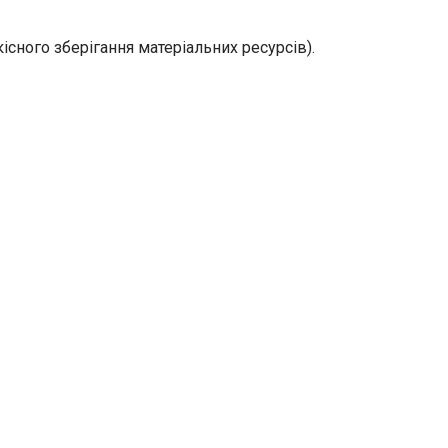
сного зберігання матеріальних ресурсів).