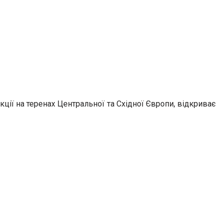
ції на теренах Центральної та Східної Європи, відкриває