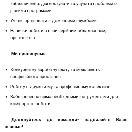
забезпечення, діагностувати та усувати проблеми із
різними програмами.
Уміння працювати з доменними службами.
Навички роботи з периферійним обладнанням,
оргтехнікою.
Ми пропонуємо:
Конкурентну заробітну плату та можливість
професійного зростання.
Роботу в дружньому та професійному колективі.
Забезпечення всіма необхідними інструментами для
комфортної роботи.
Доєднуйтесь до команди- надсилайте Ваше
резюме!