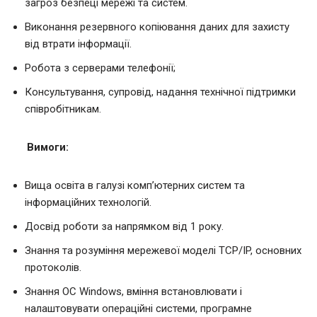
загроз безпеці мережі та систем.
Виконання резервного копіювання даних для захисту
від втрати інформації.
Робота з серверами телефонії;
Консультування, супровід, надання технічної підтримки
співробітникам.
Вимоги:
Вища освіта в галузі комп’ютерних систем та
інформаційних технологій.
Досвід роботи за напрямком від 1 року.
Знання та розуміння мережевої моделі TCP/IP, основних
протоколів.
Знання ОС Windows, вміння встановлювати і
налаштовувати операційні системи, програмне