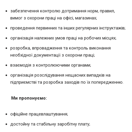
забезпечення контролю дотримання норм, правил,
вимог з охорони праці на офісі, магазинах;
проведення первинних та інших регулярних інструктажів;
організація належних умов праці на робочих місцях;
розробка, впровадження та контроль виконання
необхідної документації з охорони праці;
взаємодія з контролюючими органами;
організація розслідування нещасних випадків на
підприємстві та розробка заходів по їх попередженню.
Ми пропонуємо:
офіційне працевлаштування;
достойну та стабільну заробітну плату;