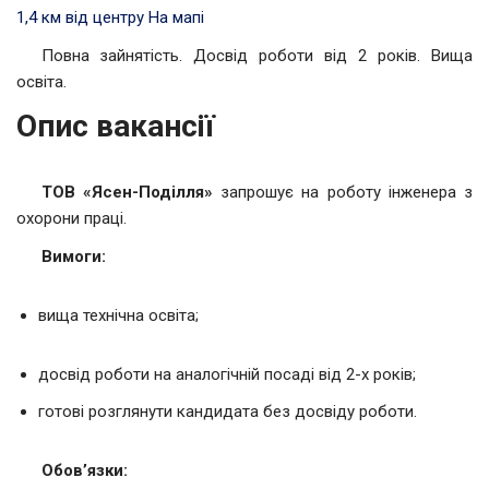
1,4 км від центру
На мапі
Повна зайнятість. Досвід роботи від 2 років. Вища
освіта.
Опис вакансії
ТОВ «
Ясен-Поділля
»
запрошує на роботу інженера з
охорони праці.
Вимоги:
вища технічна освіта;
досвід роботи на аналогічній посаді від 2-х років;
готові розглянути кандидата без досвіду роботи.
Обов’язки: