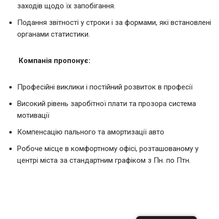
заходів щодо їх запобігання.
Подання звітності у строки і за формами, які встановлені
органами статистики.
Компанія пропонує:
Професійні виклики і постійний розвиток в професії
Високий рівень заробітної плати та прозора система
мотивації
Компенсацію пального та амортизації авто
Робоче місце в комфортному офісі, розташованому у
центрі міста за стандартним графіком з Пн. по Птн.