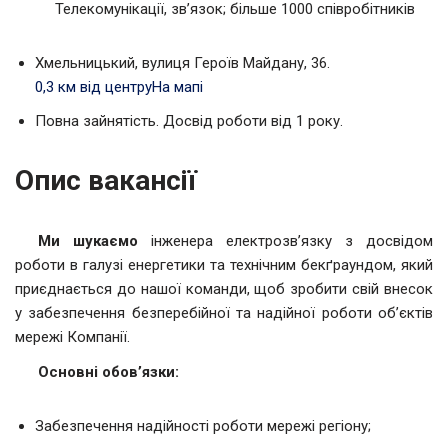
Телекомунікації, зв’язок; більше 1000 співробітників
Хмельницький, вулиця Героїв Майдану, 36.
0,3 км від центру
На мапі
Повна зайнятість. Досвід роботи від 1 року.
Опис вакансії
Ми шукаємо
інженера електрозв’язку з досвідом
роботи в галузі енергетики та технічним бекґраундом, який
приєднається до нашої команди, щоб зробити свій внесок
у забезпечення безперебійної та надійної роботи об’єктів
мережі Компанії.
Основні обов’язки:
Забезпечення надійності роботи мережі регіону;