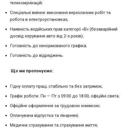
телекомунікацій;
Спеціальні вміння: виконання верхолазних робіт та
робота в електроустановках;
Наявність водійських прав категорії «В» (безаварійний
досвід керування авто від 2-х років);
Готовність до ненормованого графіка;
Готовність до відряджень.
Що ми пропонуємо:
Гідну оплату праці, стабільно та без затримок;
Графік роботи: Пн — Пт з 09:00 до 18:00, офіційні свята;
Офіційне оформлення за трудовою книжкою;
Оплачувана відпустка та лікарняні;
Медичне страхування та страхування життя;