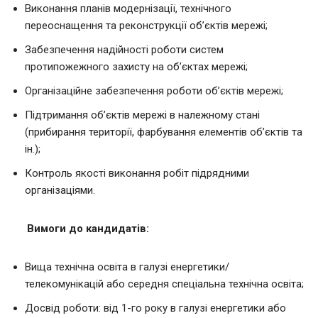
Виконання планів модернізації, технічного
переоснащення та реконструкції об’єктів мережі;
Забезпечення надійності роботи систем
протипожежного захисту на об’єктах мережі;
Організаційне забезпечення роботи об’єктів мережі;
Підтримання об’єктів мережі в належному стані
(прибирання території, фарбування елементів об’єктів та
ін.);
Контроль якості виконання робіт підрядними
організаціями.
Вимоги до кандидатів:
Вища технічна освіта в галузі енергетики/
телекомунікацій або середня спеціальна технічна освіта;
Досвід роботи: від 1-го року в галузі енергетики або