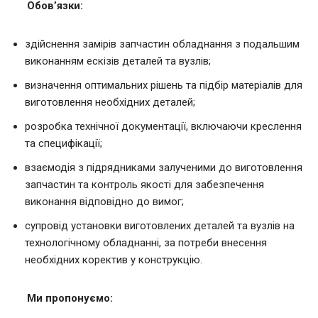
Обов’язки:
здійснення замірів запчастин обладнання з подальшим
виконанням ескізів деталей та вузлів;
визначення оптимальних рішень та підбір матеріалів для
виготовлення необхідних деталей;
розробка технічної документації, включаючи креслення
та специфікації;
взаємодія з підрядниками залученими до виготовлення
запчастин та контроль якості для забезпечення
виконання відповідно до вимог;
супровід установки виготовлених деталей та вузлів на
технологічному обладнанні, за потреби внесення
необхідних коректив у конструкцію.
Ми пропонуємо: