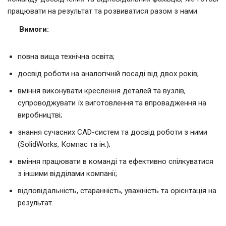
працювати на результат та розвиватися разом з нами.
Вимоги:
повна вища технічна освіта;
досвід роботи на аналогічній посаді від двох років;
вміння виконувати креслення деталей та вузлів,
супроводжувати їх виготовлення та впровадження на
виробництві;
знання сучасних CAD-систем та досвід роботи з ними
(SolidWorks, Компас та ін.);
вміння працювати в команді та ефективно спілкуватися
з іншими відділами компанії;
відповідальність, старанність, уважність та орієнтація на
результат.