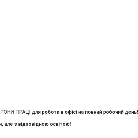
ХОРОНИ ПРАЦІ
для роботи в офісі на повний робочий день!
 але з відповідною освітою!