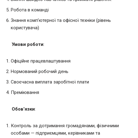
Робота в команді
Знання комп’ютерної та офісної техніки (рівень
користувача)
Умови роботи
:
Офіційне працевлаштування
Нормований робочий день
Своєчасна виплата заробітної плати
Преміювання
Обов’язки
:
Контроль за дотримання громадянами, фізичними
особами — підприємцями, керівниками та