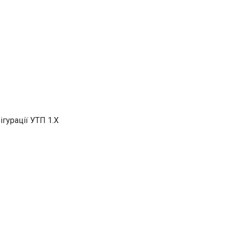
ігурації УТП 1.Х