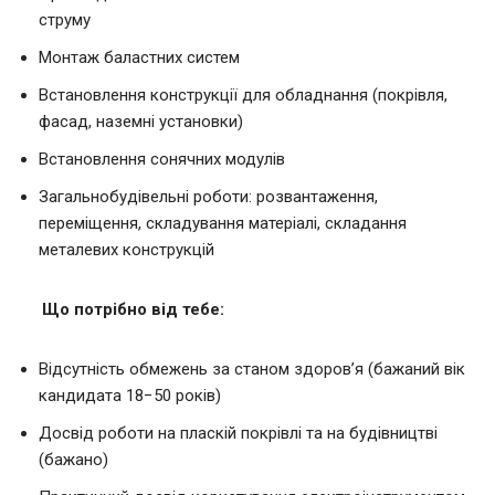
струму
Монтаж баластних систем
Встановлення конструкції для обладнання (покрівля,
фасад, наземні установки)
Встановлення сонячних модулів
Загальнобудівельні роботи: розвантаження,
переміщення, складування матеріалі, складання
металевих конструкцій
Що потрібно від тебе:
Відсутність обмежень за станом здоров’я (бажаний вік
кандидата 18−50 років)
Досвід роботи на пласкій покрівлі та на будівництві
(бажано)