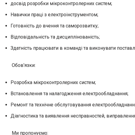
досвід розробки мікроконтролерних систем;
Навички праці з електроінструментом;
Готовність до вчення та саморозвитку;
Відповідальність та дисциплінованість;
Здатність працювати в команді та виконувати поставл
Обов’язки:
Розробка мікроконтролерних систем;
Встановлення та налагодження електрообладнання;
Ремонт та технічне обслуговування електрообладнанн
Діагностика та виявлення несправностей, виправлення
Ми пропонуємо: