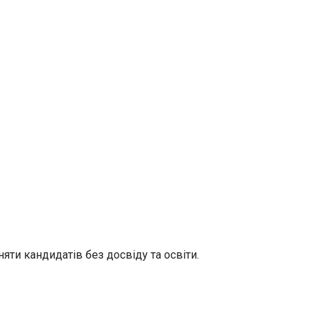
ти кандидатів без досвіду та освіти.