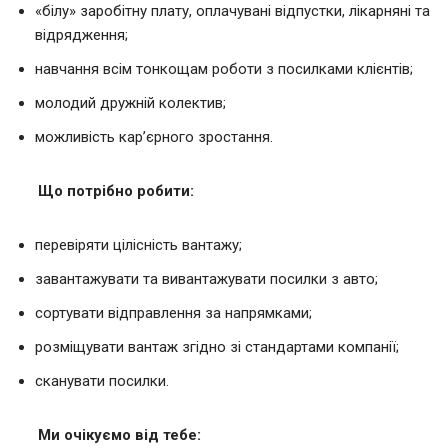
«білу» заробітну плату, оплачувані відпустки, лікарняні та
відрядження;
навчання всім тонкощам роботи з посилками клієнтів;
молодий дружній колектив;
можливість кар’єрного зростання.
Що потрібно робити:
перевіряти цілісність вантажу;
завантажувати та вивантажувати посилки з авто;
сортувати відправлення за напрямками;
розміщувати вантаж згідно зі стандартами компанії;
сканувати посилки.
Ми очікуємо від тебе: